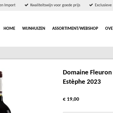
en Import
Kwaliteitswijn voor goede prijs
Exclusieve 
HOME
WIJNHUIZEN
ASSORTIMENT/WEBSHOP
OVE
Domaine Fleuron d
Estèphe 2023
€ 19,00