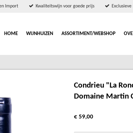
en Import
Kwaliteitswijn voor goede prijs
Exclusieve 
HOME
WIJNHUIZEN
ASSORTIMENT/WEBSHOP
OVE
Condrieu "La Ron
Domaine Martin C
€ 59,00