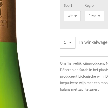
Soort
Regio
In winkelwage
Onafhankelijk wijnproducent 
Déborah en Sarah in het plaat
produceert biologische wijn. De
loepzuivere wijn met een moo
balans met zachte zuren.